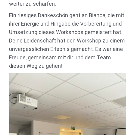
weiter zu schärfen.
Ein riesiges Dankeschön geht an Bianca, die mit
ihrer Energie und Hingabe die Vorbereitung und
Umsetzung dieses Workshops gemeistert hat.
Deine Leidenschaft hat den Workshop zu einem
unvergesslichen Erlebnis gemacht. Es war eine
Freude, gemeinsam mit dir und dem Team
diesen Weg zu gehen!