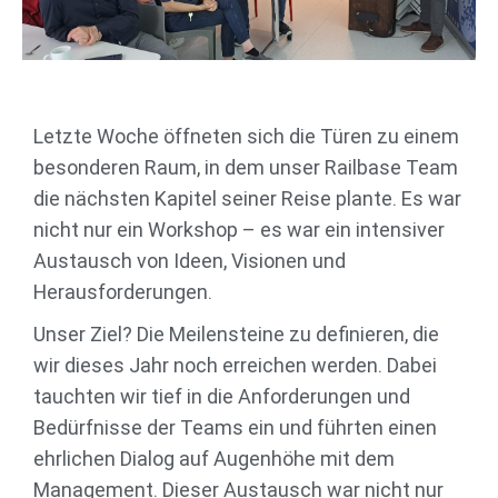
Letzte Woche öffneten sich die Türen zu einem
besonderen Raum, in dem unser Railbase Team
die nächsten Kapitel seiner Reise plante. Es war
nicht nur ein Workshop – es war ein intensiver
Austausch von Ideen, Visionen und
Herausforderungen.
Unser Ziel? Die Meilensteine zu definieren, die
wir dieses Jahr noch erreichen werden. Dabei
tauchten wir tief in die Anforderungen und
Bedürfnisse der Teams ein und führten einen
ehrlichen Dialog auf Augenhöhe mit dem
Management. Dieser Austausch war nicht nur