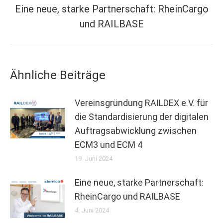
Eine neue, starke Partnerschaft: RheinCargo
und RAILBASE
Ähnliche Beiträge
Vereinsgründung RAILDEX e.V. für
die Standardisierung der digitalen
Auftragsabwicklung zwischen
ECM3 und ECM 4
19. Juni 2024
Eine neue, starke Partnerschaft:
RheinCargo und RAILBASE
4. Juni 2024