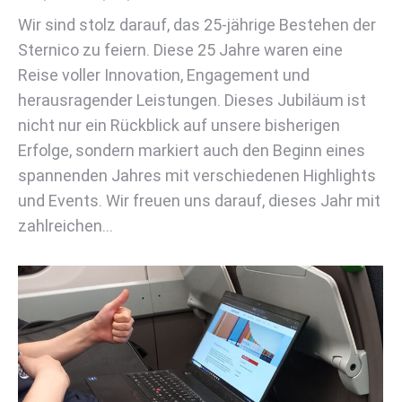
Wir sind stolz darauf, das 25-jährige Bestehen der
Sternico zu feiern. Diese 25 Jahre waren eine
Reise voller Innovation, Engagement und
herausragender Leistungen. Dieses Jubiläum ist
nicht nur ein Rückblick auf unsere bisherigen
Erfolge, sondern markiert auch den Beginn eines
spannenden Jahres mit verschiedenen Highlights
und Events. Wir freuen uns darauf, dieses Jahr mit
zahlreichen…