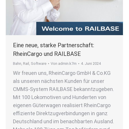
Eine neue, starke Partnerschaft:
RheinCargo und RAILBASE
Bahn
,
Rail
,
Software
Von
admin.k7m
4. Juni 2024
Wir freuen uns, RheinCargo GmbH & Co.KG
als unseren nächsten Kunden für unser
CMMS-System RAILBASE bekanntzugeben.
Mit 100 Lokomotiven und Hunderten von
eigenen Güterwagen realisiert RheinCargo
effiziente Direktzugverbindungen in ganz
Deutschland und im benachbarten Ausland.