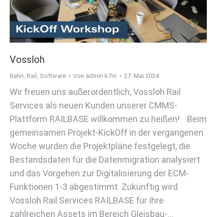
Vossloh
Bahn
,
Rail
,
Software
Von
admin.k7m
27. Mai 2024
Wir freuen uns außerordentlich, Vossloh Rail
Services als neuen Kunden unserer CMMS-
Plattform RAILBASE willkommen zu heißen! Beim
gemeinsamen Projekt-KickOff in der vergangenen
Woche wurden die Projektpläne festgelegt, die
Bestandsdaten für die Datenmigration analysiert
und das Vorgehen zur Digitalisierung der ECM-
Funktionen 1-3 abgestimmt. Zukünftig wird
Vossloh Rail Services RAILBASE für ihre
zahlreichen Assets im Bereich Gleisbau-…