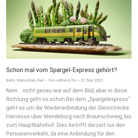
Schon mal vom Spargel-Express gehört?
Bahn
,
Menschen
,
Rail
Von
admin.k7m
22. Mai 2023
Nein… nicht genau wie auf dem Bild, aber in diese
Richtung geht es schon Bei dem „Spargelexpress“
geht es um die Wiederanbindung der Gleisstrecke
Harvesse über Wendeburg nach Braunschweig, bis
zum Hauptbahnhof. Dies betrifft derzeit nur den
Personenverkehr, da eine Anbindung für den