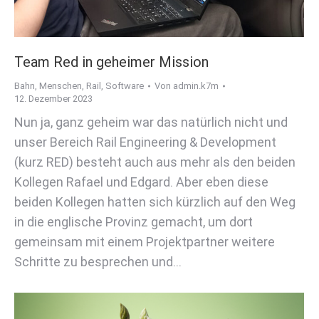
Team Red in geheimer Mission
Bahn
,
Menschen
,
Rail
,
Software
Von
admin.k7m
12. Dezember 2023
Nun ja, ganz geheim war das natürlich nicht und
unser Bereich Rail Engineering & Development
(kurz RED) besteht auch aus mehr als den beiden
Kollegen Rafael und Edgard. Aber eben diese
beiden Kollegen hatten sich kürzlich auf den Weg
in die englische Provinz gemacht, um dort
gemeinsam mit einem Projektpartner weitere
Schritte zu besprechen und…