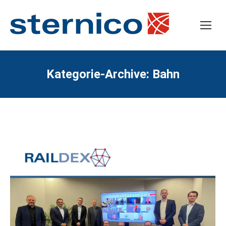
Kategorie-Archive:
Bahn