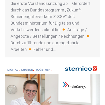
die erste Vorstandssitzung ab. Gefördert
durch das Bundesprogramm „Zukunft
Schienengüterverkehr Z-SGV“ des
Bundesministerium für Digitales und
Verkehr, werden zukünftig:
Aufträge /
Angebote / Bestellungen / Rechnungen
Durchzuführende und durchgeführte
Arbeiten
Fehler und…