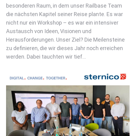
besonderen Raum, in dem unser Railbase Team
die nächsten Kapitel seiner Reise plante. Es war
nicht nur ein Workshop – es war ein intensiver
Austausch von Ideen, Visionen und
Herausforderungen. Unser Ziel? Die Meilensteine
zu definieren, die wir dieses Jahr noch erreichen
werden. Dabei tauchten wir tief…