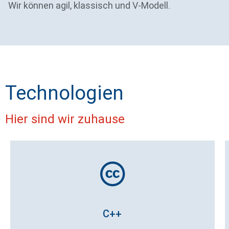
Wir können agil, klassisch und V-Modell.
Technologien
Hier sind wir zuhause
C++