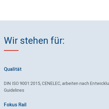
Wir stehen für:
Qualität
DIN ISO 9001:2015, CENELEC, arbeiten nach Entwicklu
Guidelines
Fokus Rail