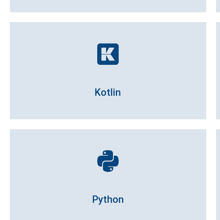
Kotlin
Python