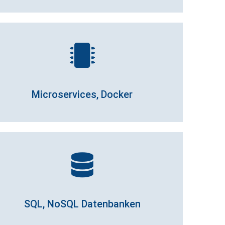
Microservices, Docker
SQL, NoSQL Datenbanken