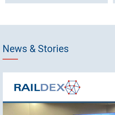
News & Stories