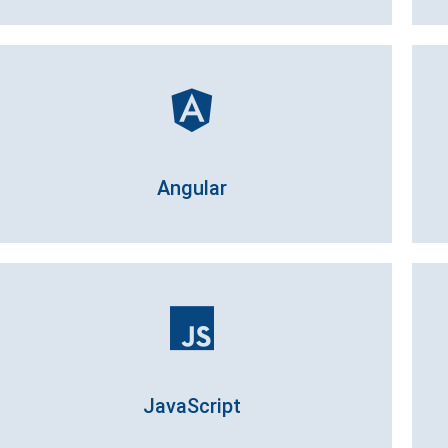
Angular
JavaScript