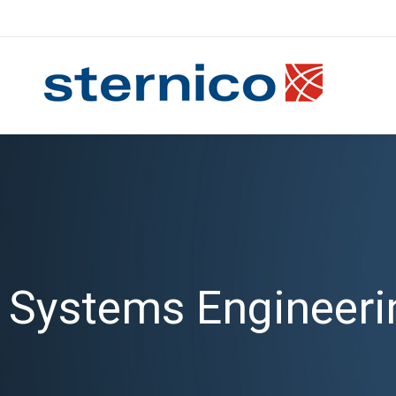
Systems Engineeri