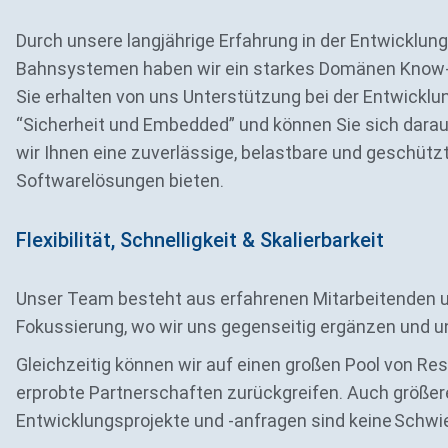
Durch unsere langjährige Erfahrung in der Entwicklun
Bahnsystemen haben wir ein starkes Domänen Know
Sie erhalten von uns Unterstützung bei der Entwicklu
“Sicherheit und Embedded” und können Sie sich darau
wir Ihnen eine zuverlässige, belastbare und geschütz
Softwarelösungen bieten.
Flexibilität, Schnelligkeit & Skalierbarkeit
Unser Team besteht aus erfahrenen Mitarbeitenden u
Fokussierung, wo wir uns gegenseitig ergänzen und u
Gleichzeitig können wir auf einen großen Pool von Re
erprobte Partnerschaften zurückgreifen. Auch größer
Entwicklungsprojekte und -anfragen sind keine Schwie