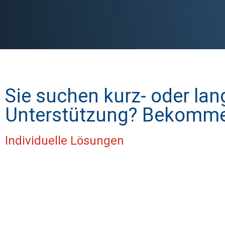
Sie suchen kurz- oder lang
Unterstützung? Bekomme
Individuelle Lösungen