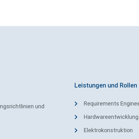
Leistungen und Rollen
Requirements Enginee
ngsrichtlinien und
Hardwareentwicklung
Elektrokonstruktion