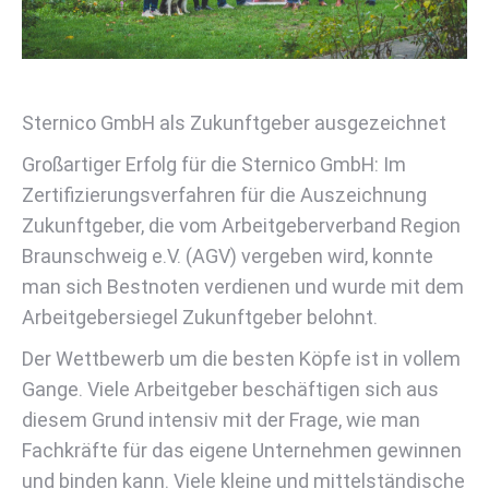
Sternico GmbH als Zukunftgeber ausgezeichnet
Großartiger Erfolg für die Sternico GmbH: Im
Zertifizierungsverfahren für die Auszeichnung
Zukunftgeber, die vom Arbeitgeberverband Region
Braunschweig e.V. (AGV) vergeben wird, konnte
man sich Bestnoten verdienen und wurde mit dem
Arbeitgebersiegel Zukunftgeber belohnt.
Der Wettbewerb um die besten Köpfe ist in vollem
Gange. Viele Arbeitgeber beschäftigen sich aus
diesem Grund intensiv mit der Frage, wie man
Fachkräfte für das eigene Unternehmen gewinnen
und binden kann. Viele kleine und mittelständische