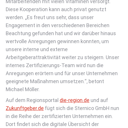
Mitarbeitenden mit vielen Vitaminen versorgt.
Diese Kooperation kann auch privat genutzt
werden. „Es freut uns sehr, dass unser
Engagement in den verschiedenen Bereichen
Beachtung gefunden hat und wir darüber hinaus
wertvolle Anregungen gewinnen konnten, um
unsere interne und externe
Arbeitgeberattraktivität weiter zu steigern. Unser
internes Zertifizierungs-Team wird nun die
Anregungen erörtern und für unser Unternehmen
geeignete Maßnahmen umsetzen.“, betont
Michael Möller.
Auf dem Regionsportal
die-region.de
und auf
Zukunftgeber.de
fügt sich die Sternico GmbH nun
in die Reihe der zertifizierten Unternehmen ein.
Dort findet sich die digitale Übersicht der