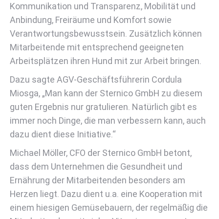
Kommunikation und Transparenz, Mobilität und
Anbindung, Freiräume und Komfort sowie
Verantwortungsbewusstsein. Zusätzlich können
Mitarbeitende mit entsprechend geeigneten
Arbeitsplätzen ihren Hund mit zur Arbeit bringen.
Dazu sagte AGV-Geschäftsführerin Cordula
Miosga, „Man kann der Sternico GmbH zu diesem
guten Ergebnis nur gratulieren. Natürlich gibt es
immer noch Dinge, die man verbessern kann, auch
dazu dient diese Initiative.“
Michael Möller, CFO der Sternico GmbH betont,
dass dem Unternehmen die Gesundheit und
Ernährung der Mitarbeitenden besonders am
Herzen liegt. Dazu dient u.a. eine Kooperation mit
einem hiesigen Gemüsebauern, der regelmäßig die