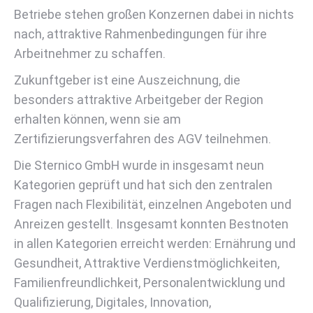
Betriebe stehen großen Konzernen dabei in nichts
nach, attraktive Rahmenbedingungen für ihre
Arbeitnehmer zu schaffen.
Zukunftgeber ist eine Auszeichnung, die
besonders attraktive Arbeitgeber der Region
erhalten können, wenn sie am
Zertifizierungsverfahren des AGV teilnehmen.
Die Sternico GmbH wurde in insgesamt neun
Kategorien geprüft und hat sich den zentralen
Fragen nach Flexibilität, einzelnen Angeboten und
Anreizen gestellt. Insgesamt konnten Bestnoten
in allen Kategorien erreicht werden: Ernährung und
Gesundheit, Attraktive Verdienstmöglichkeiten,
Familienfreundlichkeit, Personalentwicklung und
Qualifizierung, Digitales, Innovation,