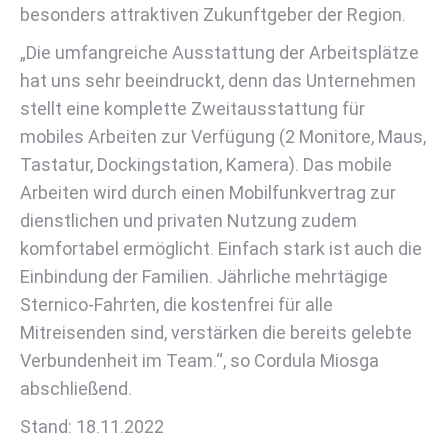
besonders attraktiven Zukunftgeber der Region.
„Die umfangreiche Ausstattung der Arbeitsplätze
hat uns sehr beeindruckt, denn das Unternehmen
stellt eine komplette Zweitausstattung für
mobiles Arbeiten zur Verfügung (2 Monitore, Maus,
Tastatur, Dockingstation, Kamera). Das mobile
Arbeiten wird durch einen Mobilfunkvertrag zur
dienstlichen und privaten Nutzung zudem
komfortabel ermöglicht. Einfach stark ist auch die
Einbindung der Familien. Jährliche mehrtägige
Sternico-Fahrten, die kostenfrei für alle
Mitreisenden sind, verstärken die bereits gelebte
Verbundenheit im Team.“, so Cordula Miosga
abschließend.
Stand: 18.11.2022