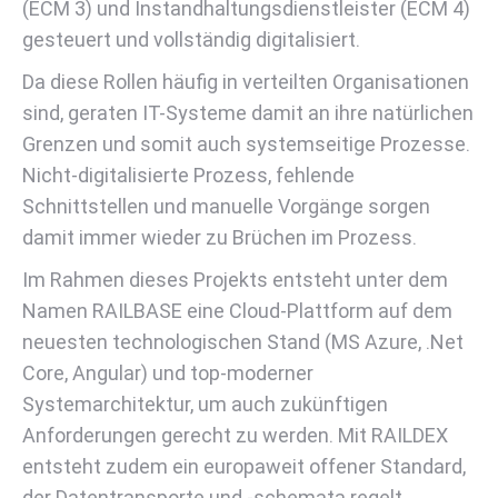
(ECM 3) und Instandhaltungsdienstleister (ECM 4)
gesteuert und vollständig digitalisiert.
Da diese Rollen häufig in verteilten Organisationen
sind, geraten IT-Systeme damit an ihre natürlichen
Grenzen und somit auch systemseitige Prozesse.
Nicht-digitalisierte Prozess, fehlende
Schnittstellen und manuelle Vorgänge sorgen
damit immer wieder zu Brüchen im Prozess.
Im Rahmen dieses Projekts entsteht unter dem
Namen RAILBASE eine Cloud-Plattform auf dem
neuesten technologischen Stand (MS Azure, .Net
Core, Angular) und top-moderner
Systemarchitektur, um auch zukünftigen
Anforderungen gerecht zu werden. Mit RAILDEX
entsteht zudem ein europaweit offener Standard,
der Datentransporte und -schemata regelt.