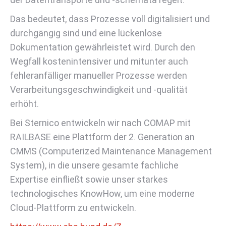
Das bedeutet, dass Prozesse voll digitalisiert und
durchgängig sind und eine lückenlose
Dokumentation gewährleistet wird. Durch den
Wegfall kostenintensiver und mitunter auch
fehleranfälliger manueller Prozesse werden
Verarbeitungsgeschwindigkeit und -qualität
erhöht.
Bei Sternico entwickeln wir nach COMAP mit
RAILBASE eine Plattform der 2. Generation an
CMMS (Computerized Maintenance Management
System), in die unsere gesamte fachliche
Expertise einfließt sowie unser starkes
technologisches KnowHow, um eine moderne
Cloud-Plattform zu entwickeln.