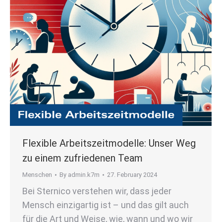
Flexible Arbeitszeitmodelle: Unser Weg
zu einem zufriedenen Team
Menschen
By
admin.k7m
27. February 2024
Bei Sternico verstehen wir, dass jeder
Mensch einzigartig ist – und das gilt auch
für die Art und Weise, wie, wann und wo wir