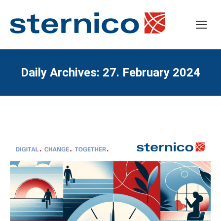
Daily Archives:
27. February 2024