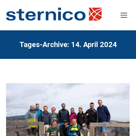
Tages-Archive:
14. April 2024