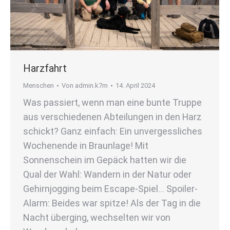
Harzfahrt
Menschen
Von
admin.k7m
14. April 2024
Was passiert, wenn man eine bunte Truppe
aus verschiedenen Abteilungen in den Harz
schickt? Ganz einfach: Ein unvergessliches
Wochenende in Braunlage! Mit
Sonnenschein im Gepäck hatten wir die
Qual der Wahl: Wandern in der Natur oder
Gehirnjogging beim Escape-Spiel… Spoiler-
Alarm: Beides war spitze! Als der Tag in die
Nacht überging, wechselten wir von