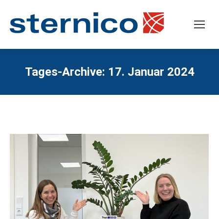
Tages-Archive:
17. Januar 2024